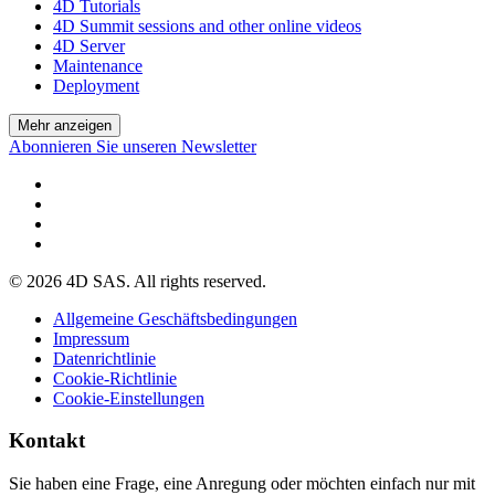
4D Tutorials
4D Summit sessions and other online videos
4D Server
Maintenance
Deployment
Mehr anzeigen
Abonnieren Sie unseren Newsletter
© 2026 4D SAS. All rights reserved.
Allgemeine Geschäftsbedingungen
Impressum
Datenrichtlinie
Cookie-Richtlinie
Cookie-Einstellungen
Kontakt
Sie haben eine Frage, eine Anregung oder möchten einfach nur mit