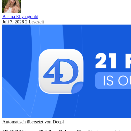
Basma El yaagoubi
Juli 7, 2026
2 Lesezeit
Automatisch übersetzt von Deepl