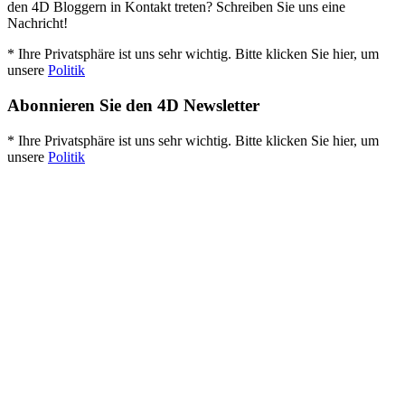
den 4D Bloggern in Kontakt treten? Schreiben Sie uns eine
Nachricht!
* Ihre Privatsphäre ist uns sehr wichtig. Bitte klicken Sie hier, um
unsere
Politik
Abonnieren Sie den 4D Newsletter
* Ihre Privatsphäre ist uns sehr wichtig. Bitte klicken Sie hier, um
unsere
Politik