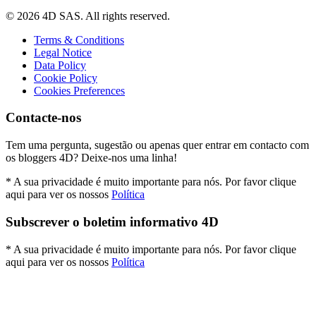
© 2026 4D SAS. All rights reserved.
Terms & Conditions
Legal Notice
Data Policy
Cookie Policy
Cookies Preferences
Contacte-nos
Tem uma pergunta, sugestão ou apenas quer entrar em contacto com
os bloggers 4D? Deixe-nos uma linha!
* A sua privacidade é muito importante para nós. Por favor clique
aqui para ver os nossos
Política
Subscrever o boletim informativo 4D
* A sua privacidade é muito importante para nós. Por favor clique
aqui para ver os nossos
Política