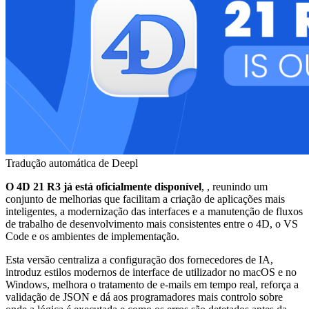
Tradução automática de Deepl
O 4D 21 R3 já está oficialmente disponível
,
, reunindo um
conjunto de melhorias que facilitam a criação de aplicações mais
inteligentes, a modernização das interfaces e a manutenção de fluxos
de trabalho de desenvolvimento mais consistentes entre o 4D, o VS
Code e os ambientes de implementação.
Esta versão centraliza a configuração dos fornecedores de IA,
introduz estilos modernos de interface de utilizador no macOS e no
Windows, melhora o tratamento de e-mails em tempo real, reforça a
validação de JSON e dá aos programadores mais controlo sobre