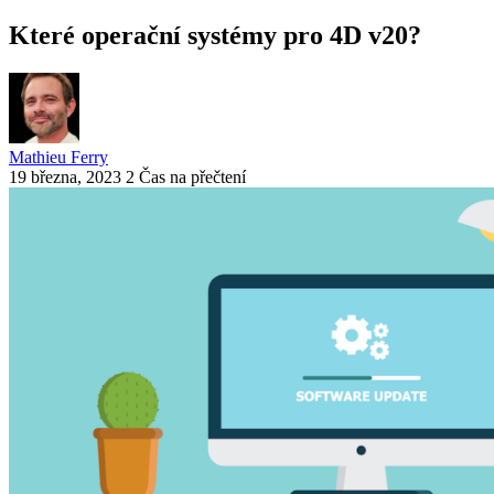
Které operační systémy pro 4D v20?
Mathieu Ferry
19 března, 2023
2 Čas na přečtení