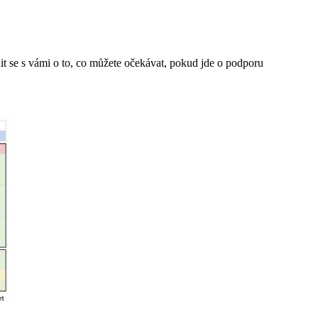
lit se s vámi o to, co můžete očekávat, pokud jde o podporu