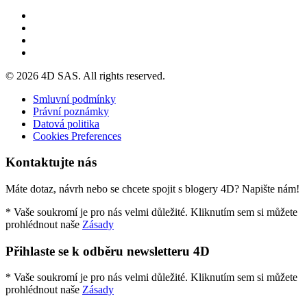
© 2026 4D SAS. All rights reserved.
Smluvní podmínky
Právní poznámky
Datová politika
Cookies Preferences
Kontaktujte nás
Máte dotaz, návrh nebo se chcete spojit s blogery 4D? Napište nám!
* Vaše soukromí je pro nás velmi důležité. Kliknutím sem si můžete
prohlédnout naše
Zásady
Přihlaste se k odběru newsletteru 4D
* Vaše soukromí je pro nás velmi důležité. Kliknutím sem si můžete
prohlédnout naše
Zásady