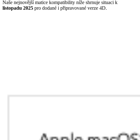
Naše nejnovější matice kompatibility níže shrnuje situaci k
listopadu 2025
pro dodané i připravované verze 4D.