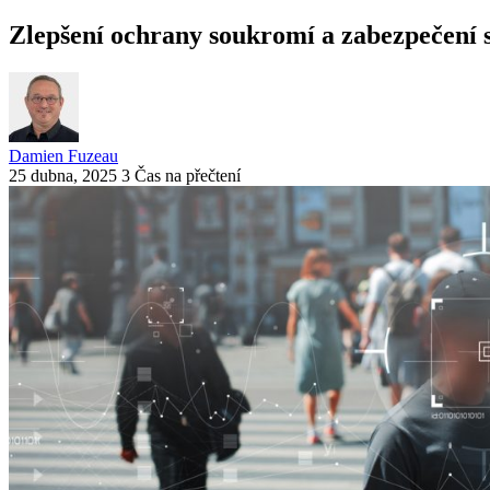
Zlepšení ochrany soukromí a zabezpečení
Damien Fuzeau
25 dubna, 2025
3 Čas na přečtení