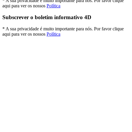
* A sua privacidade é muito importante para nós. Por favor clique
aqui para ver os nossos
Política
Subscrever o boletim informativo 4D
* A sua privacidade é muito importante para nós. Por favor clique
aqui para ver os nossos
Política