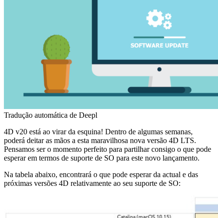
Tradução automática de Deepl
4D v20 está ao virar da esquina! Dentro de algumas semanas,
poderá deitar as mãos a esta maravilhosa nova versão 4D LTS.
Pensamos ser o momento perfeito para partilhar consigo o que pode
esperar em termos de suporte de SO para este novo lançamento.
Na tabela abaixo, encontrará o que pode esperar da actual e das
próximas versões 4D relativamente ao seu suporte de SO: