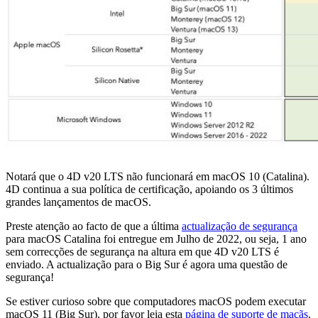
Notará que o 4D v20 LTS não funcionará em macOS 10 (Catalina).
4D continua a sua política de certificação, apoiando os 3 últimos
grandes lançamentos de macOS.
Preste atenção ao facto de que a última
actualização de segurança
para macOS Catalina foi entregue em Julho de 2022, ou seja, 1 ano
sem correcções de segurança na altura em que 4D v20 LTS é
enviado. A actualização para o Big Sur é agora uma questão de
segurança!
Se estiver curioso sobre que computadores macOS podem executar
macOS 11 (Big Sur), por favor leia esta
página de suporte de maçãs
.