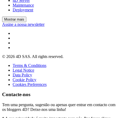
4D Server
Maintenance
Deployment
Mostrar mais
Assine a nossa newsletter
© 2026 4D SAS. All rights reserved.
Terms & Conditions
Legal Notice
Data Policy
Cookie Policy
Cookies Preferences
Contacte-nos
Tem uma pergunta, sugestão ou apenas quer entrar em contacto com
os bloggers 4D? Deixe-nos uma linha!