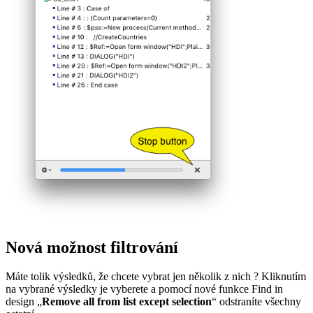
Nová možnost filtrování
Máte tolik výsledků, že chcete vybrat jen několik z nich ? Kliknutím
na vybrané výsledky je vyberete a pomocí nové funkce
Find in
design
„
Remove all from list except selection
“ odstraníte všechny