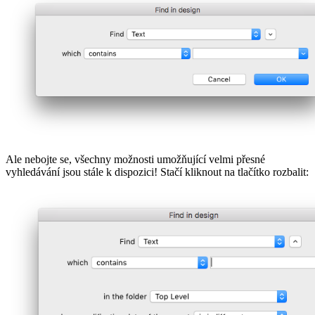
Ale nebojte se, všechny možnosti umožňující velmi přesné
vyhledávání jsou stále k dispozici! Stačí kliknout na tlačítko rozbalit: