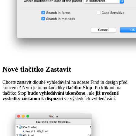
Nové tlačítko Zastavit
Chcete zastavit dlouhé vyhledávání na adrese
Find in design
před
koncem ? Nyní je to možné díky
tlačítku Stop
. Po kliknutí na
tlačítko Stop
bude vyhledávání ukončeno
, ale
již uvedené
výsledky zůstanou k dispozici
ve výsledcích vyhledávání.