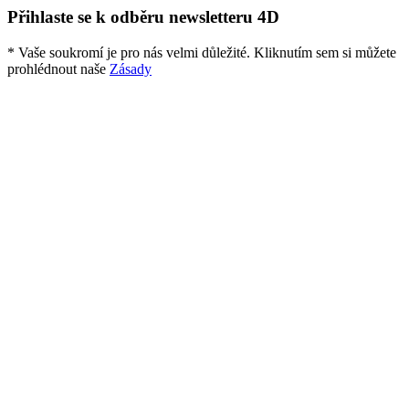
Přihlaste se k odběru newsletteru 4D
* Vaše soukromí je pro nás velmi důležité. Kliknutím sem si můžete
prohlédnout naše
Zásady