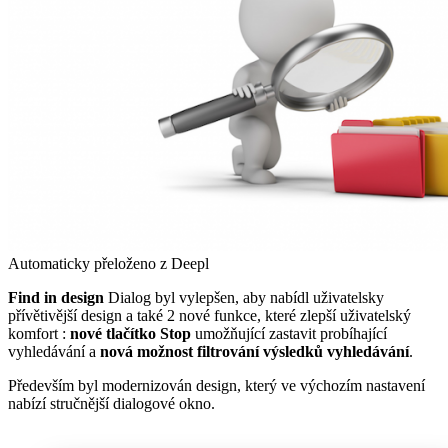
Automaticky přeloženo z Deepl
Find in design
Dialog byl vylepšen, aby nabídl uživatelsky
přívětivější design a také 2 nové funkce, které zlepší uživatelský
komfort :
nové tlačítko Stop
umožňující zastavit probíhající
vyhledávání a
nová možnost filtrování výsledků vyhledávání
.
Především byl modernizován design, který ve výchozím nastavení
nabízí stručnější dialogové okno.