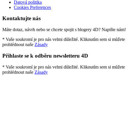
Datová politika
Cookies Preferences
Kontaktujte nás
Máte dotaz, návrh nebo se chcete spojit s blogery 4D? Napište nám!
* Vaše soukromí je pro nás velmi důležité. Kliknutím sem si můžete
prohlédnout naše
Zásady
Přihlaste se k odběru newsletteru 4D
* Vaše soukromí je pro nás velmi důležité. Kliknutím sem si můžete
prohlédnout naše
Zásady