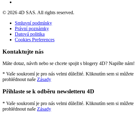
© 2026 4D SAS. All rights reserved.
Smluvní podmínky
Právní poznámky
Datová politika
Cookies Preferences
Kontaktujte nás
Máte dotaz, návrh nebo se chcete spojit s blogery 4D? Napište nám!
* Vaše soukromí je pro nás velmi důležité. Kliknutím sem si můžete
prohlédnout naše
Zásady
Přihlaste se k odběru newsletteru 4D
* Vaše soukromí je pro nás velmi důležité. Kliknutím sem si můžete
prohlédnout naše
Zásady