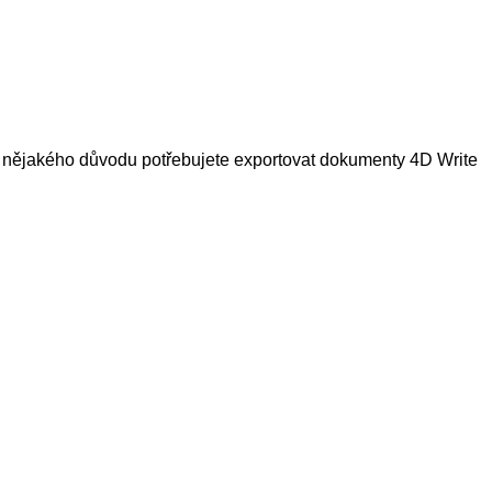
z nějakého důvodu potřebujete exportovat dokumenty 4D Write