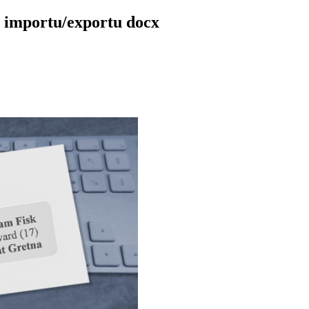
 importu/exportu docx