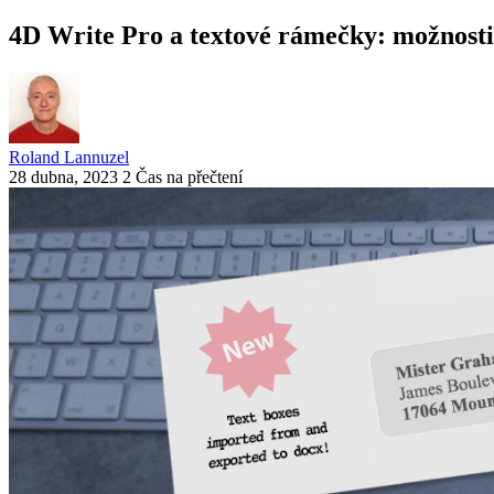
4D Write Pro a textové rámečky: možnosti
Roland Lannuzel
28 dubna, 2023
2 Čas na přečtení