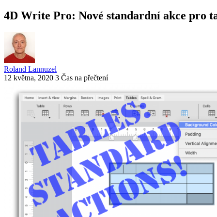
4D Write Pro: Nové standardní akce pro t
Roland Lannuzel
12 května, 2020
3 Čas na přečtení