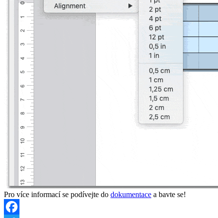
Pro více informací se podívejte do
dokumentace
a bavte se!