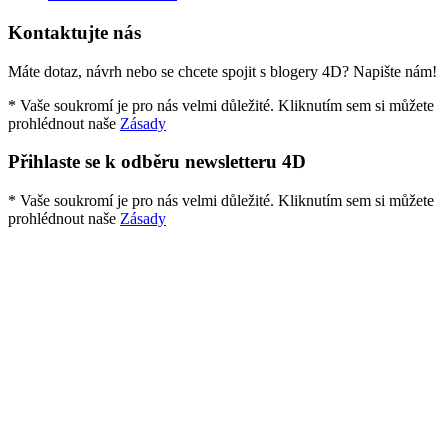
Kontaktujte nás
Máte dotaz, návrh nebo se chcete spojit s blogery 4D? Napište nám!
* Vaše soukromí je pro nás velmi důležité. Kliknutím sem si můžete
prohlédnout naše
Zásady
Přihlaste se k odběru newsletteru 4D
* Vaše soukromí je pro nás velmi důležité. Kliknutím sem si můžete
prohlédnout naše
Zásady