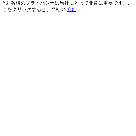
* お客様のプライバシーは当社にとって非常に重要です。こ
こをクリックすると、当社の
方針