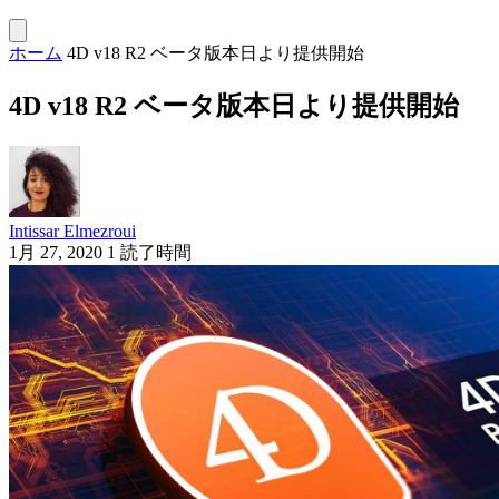
ホーム
4D v18 R2 ベータ版本日より提供開始
4D v18 R2 ベータ版本日より提供開始
Intissar Elmezroui
1月 27, 2020
1 読了時間