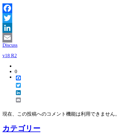
Facebook
Twitter
LinkedIn
Discuss
Email
v18 R2
0
Facebook
Twitter
LinkedIn
Email
現在、この投稿へのコメント機能は利用できません。
カテゴリー