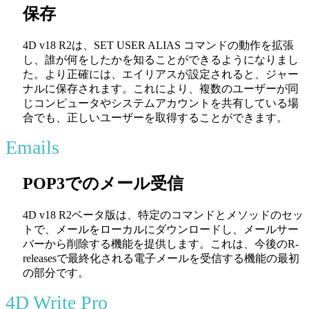
保存
4D v18 R2は、
SET USER ALIAS
コマンドの動作を拡張
し、誰が何をしたかを知ることができるようになりまし
た。より正確には、エイリアスが設定されると、ジャー
ナルに保存されます。これにより、複数のユーザーが同
じコンピュータやシステムアカウントを共有している場
合でも、正しいユーザーを取得することができます。
Emails
POP3でのメール受信
4D v18 R2ベータ版は、特定のコマンドとメソッドのセッ
トで、メールをローカルにダウンロードし、メールサー
バーから削除する機能を提供します。これは、今後のR-
releasesで最終化される電子メールを受信する機能の最初
の部分です。
4D Write Pro