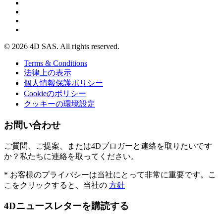
© 2026 4D SAS. All rights reserved.
Terms & Conditions
法律上の表示
個人情報保護ポリシー
Cookieのポリシー
クッキーの環境設定
お問い合わせ
ご質問、ご提案、または4Dブロガーと連絡を取りたいです
か？私たちに連絡を取ってください。
* お客様のプライバシーは当社にとって非常に重要です。こ
こをクリックすると、当社の
方針
4Dニュースレターを購読する