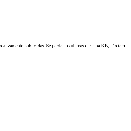
ão ativamente publicadas. Se perdeu as últimas dicas na KB, não tem