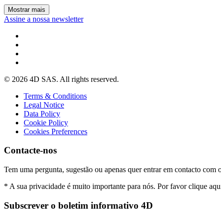
Mostrar mais
Assine a nossa newsletter
© 2026 4D SAS. All rights reserved.
Terms & Conditions
Legal Notice
Data Policy
Cookie Policy
Cookies Preferences
Contacte-nos
Tem uma pergunta, sugestão ou apenas quer entrar em contacto com 
* A sua privacidade é muito importante para nós. Por favor clique aqu
Subscrever o boletim informativo 4D