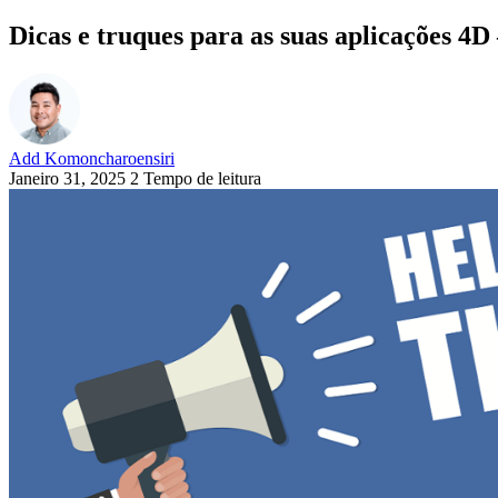
Dicas e truques para as suas aplicações 4D
Add Komoncharoensiri
Janeiro 31, 2025
2 Tempo de leitura