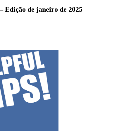
 – Edição de janeiro de 2025