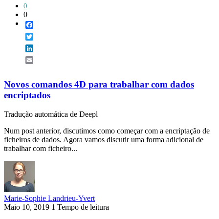
0
0
Facebook
Twitter
LinkedIn
Email
Novos comandos 4D para trabalhar com dados
encriptados
Tradução automática de Deepl
Num post anterior, discutimos como começar com a encriptação de
ficheiros de dados. Agora vamos discutir uma forma adicional de
trabalhar com ficheiro...
Marie-Sophie Landrieu-Yvert
Maio 10, 2019
1 Tempo de leitura