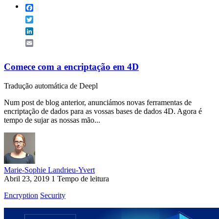
Facebook
Twitter
LinkedIn
Email
Comece com a encriptação em 4D
Tradução automática de Deepl
Num post de blog anterior, anunciámos novas ferramentas de
encriptação de dados para as vossas bases de dados 4D. Agora é
tempo de sujar as nossas mão...
Marie-Sophie Landrieu-Yvert
Abril 23, 2019
1 Tempo de leitura
Encryption
Security