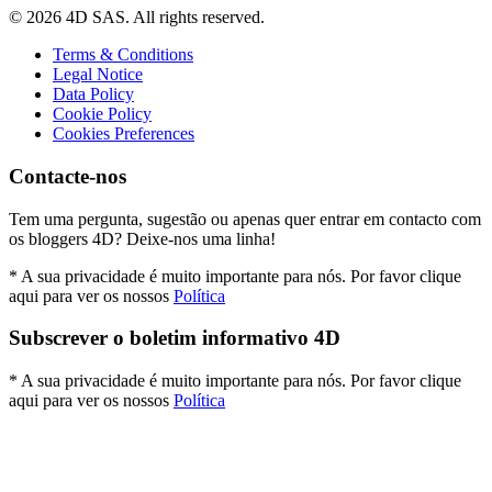
© 2026 4D SAS. All rights reserved.
Terms & Conditions
Legal Notice
Data Policy
Cookie Policy
Cookies Preferences
Contacte-nos
Tem uma pergunta, sugestão ou apenas quer entrar em contacto com
os bloggers 4D? Deixe-nos uma linha!
* A sua privacidade é muito importante para nós. Por favor clique
aqui para ver os nossos
Política
Subscrever o boletim informativo 4D
* A sua privacidade é muito importante para nós. Por favor clique
aqui para ver os nossos
Política