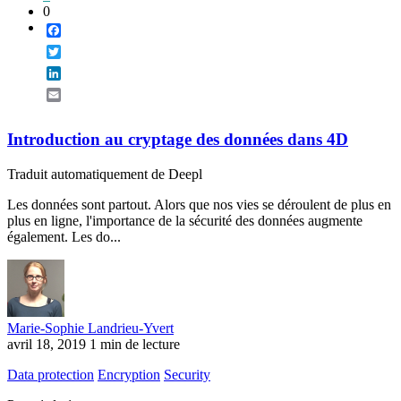
0
Facebook
Twitter
LinkedIn
Email
Introduction au cryptage des données dans 4D
Traduit automatiquement de Deepl
Les données sont partout. Alors que nos vies se déroulent de plus en
plus en ligne, l'importance de la sécurité des données augmente
également. Les do...
Marie-Sophie Landrieu-Yvert
avril 18, 2019
1 min de lecture
Data protection
Encryption
Security