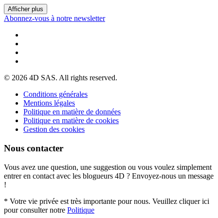
Afficher plus
Abonnez-vous à notre newsletter
© 2026 4D SAS. All rights reserved.
Conditions générales
Mentions légales
Politique en matière de données
Politique en matière de cookies
Gestion des cookies
Nous contacter
Vous avez une question, une suggestion ou vous voulez simplement
entrer en contact avec les blogueurs 4D ? Envoyez-nous un message
!
* Votre vie privée est très importante pour nous. Veuillez cliquer ici
pour consulter notre
Politique