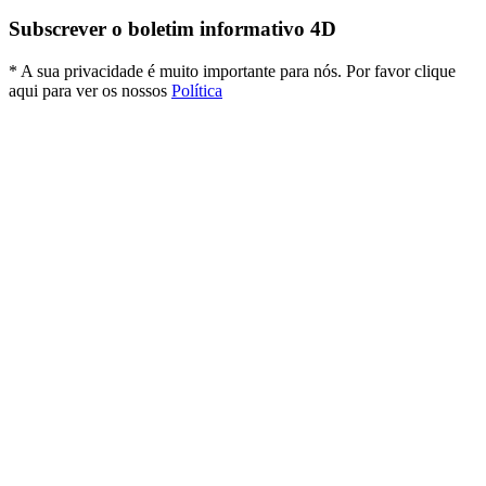
Subscrever o boletim informativo 4D
* A sua privacidade é muito importante para nós. Por favor clique
aqui para ver os nossos
Política