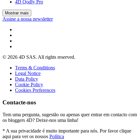
4D Qodly Pro
Mostrar mais
Assine a nossa newsletter
© 2026 4D SAS. All rights reserved.
Terms & Conditions
Legal Notice
Data Policy
Cookie Policy
Cookies Preferences
Contacte-nos
Tem uma pergunta, sugestão ou apenas quer entrar em contacto com
os bloggers 4D? Deixe-nos uma linha!
* A sua privacidade é muito importante para nós. Por favor clique
aqui para ver os nossos
Política