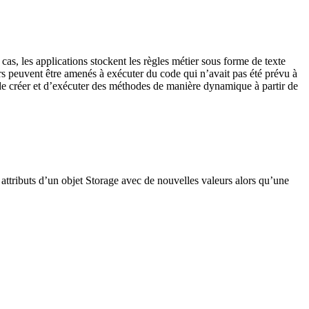
s, les applications stockent les règles métier sous forme de texte
s peuvent être amenés à exécuter du code qui n’avait pas été prévu à
e créer et d’exécuter des méthodes de manière dynamique à partir de
attributs d’un objet Storage avec de nouvelles valeurs alors qu’une