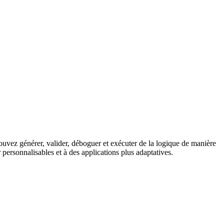
pouvez générer, valider, déboguer et exécuter de la logique de manière
ersonnalisables et à des applications plus adaptatives.