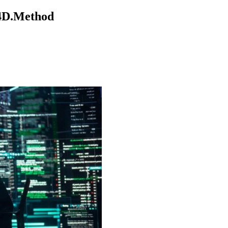
 4D.Method