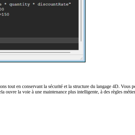
tions tout en conservant la sécurité et la structure du langage 4D. Vous 
vre la voie à une maintenance plus intelligente, à des règles métier p