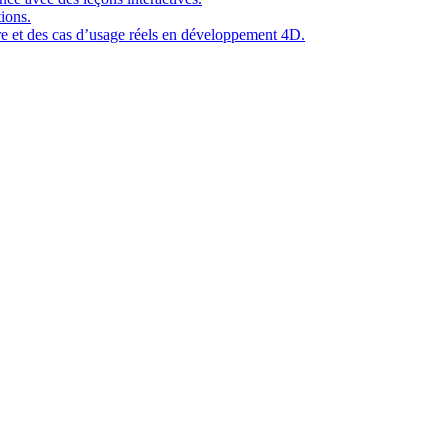
ions.
ure et des cas d’usage réels en développement 4D.