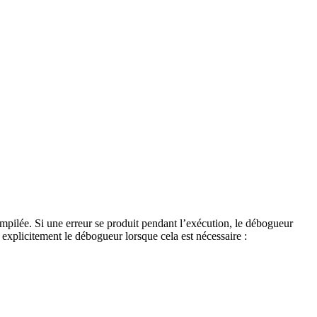
ilée. Si une erreur se produit pendant l’exécution, le débogueur
explicitement le débogueur lorsque cela est nécessaire :