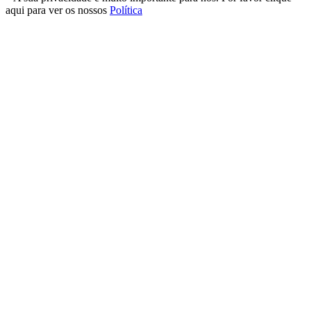
aqui para ver os nossos
Política