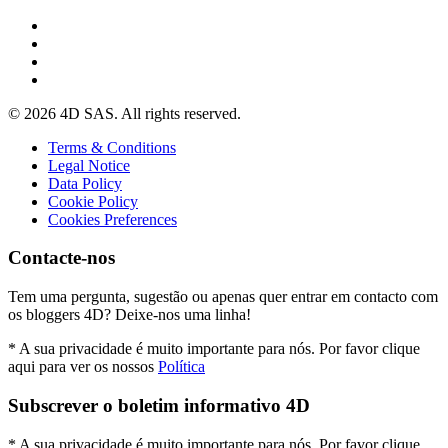
© 2026 4D SAS. All rights reserved.
Terms & Conditions
Legal Notice
Data Policy
Cookie Policy
Cookies Preferences
Contacte-nos
Tem uma pergunta, sugestão ou apenas quer entrar em contacto com
os bloggers 4D? Deixe-nos uma linha!
* A sua privacidade é muito importante para nós. Por favor clique
aqui para ver os nossos
Política
Subscrever o boletim informativo 4D
* A sua privacidade é muito importante para nós. Por favor clique