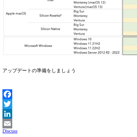
アップデートの準備をしましょう
Facebook
Twitter
LinkedIn
Discuss
Email