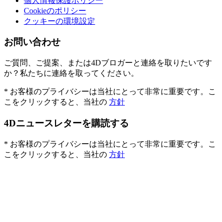
個人情報保護ポリシー
Cookieのポリシー
クッキーの環境設定
お問い合わせ
ご質問、ご提案、または4Dブロガーと連絡を取りたいです
か？私たちに連絡を取ってください。
* お客様のプライバシーは当社にとって非常に重要です。こ
こをクリックすると、当社の
方針
4Dニュースレターを購読する
* お客様のプライバシーは当社にとって非常に重要です。こ
こをクリックすると、当社の
方針