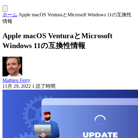
ホーム
Apple macOS VenturaとMicrosoft Windows 11の互換性
情報
Apple macOS VenturaとMicrosoft
Windows 11の互換性情報
Mathieu Ferry
11月 29, 2022
1 読了時間