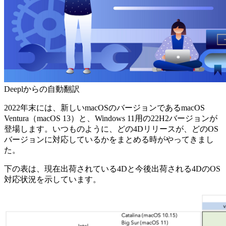
Deeplからの自動翻訳
2022年末には、新しいmacOSのバージョンであるmacOS
Ventura（macOS 13）と、Windows 11用の22H2バージョンが
登場します。いつものように、どの4Dリリースが、どのOS
バージョンに対応しているかをまとめる時がやってきまし
た。
下の表は、現在出荷されている4Dと今後出荷される4DのOS
対応状況を示しています。