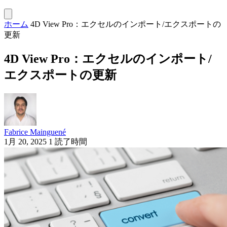
ホーム
4D View Pro：エクセルのインポート/エクスポートの
更新
4D View Pro：エクセルのインポート/
エクスポートの更新
Fabrice Mainguené
1月 20, 2025
1 読了時間