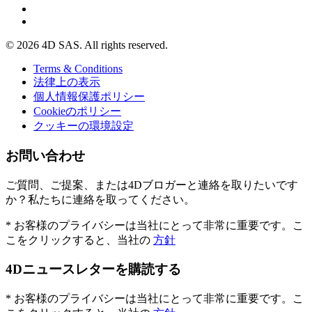
© 2026 4D SAS. All rights reserved.
Terms & Conditions
法律上の表示
個人情報保護ポリシー
Cookieのポリシー
クッキーの環境設定
お問い合わせ
ご質問、ご提案、または4Dブロガーと連絡を取りたいです
か？私たちに連絡を取ってください。
* お客様のプライバシーは当社にとって非常に重要です。こ
こをクリックすると、当社の
方針
4Dニュースレターを購読する
* お客様のプライバシーは当社にとって非常に重要です。こ