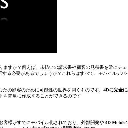
りますか？例えば、未払いの請求書や顧客の見積書を常にチェ
索する必要があるでしょうか？これらはすべて、モバイルデバ
なたの顧客のために可能性の世界を開くものです。
4Dに完全
クトを簡単に作成することができるのです
のお客様がすでにモバイル化されており、外部開発や
4D Mobile