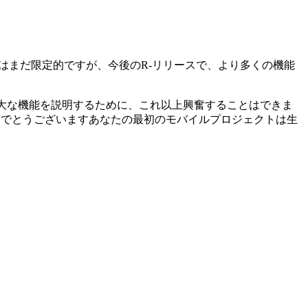
はまだ限定的ですが、今後のR-リリースで、より多くの機能
大な機能を説明するために、これ以上興奮することはできま
めでとうございますあなたの最初のモバイルプロジェクトは生