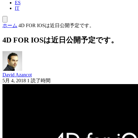
ES
IT
ホーム
4D FOR IOSは近日公開予定です。
4D FOR IOSは近日公開予定です。
David Azancot
5月 4, 2018
1 読了時間