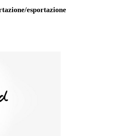
tazione/esportazione