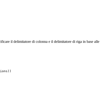
ificare il delimitatore di colonna e il delimitatore di riga in base alle
ions
))