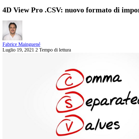
4D View Pro .CSV: nuovo formato di impor
Fabrice Mainguené
Luglio 19, 2021
2 Tempo di lettura