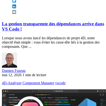
Twitter
LinkedIn
Email
La gestion transparente des dépendances arrive dans
VS Code !
Lorsque nous avons lancé les dépendances de projet 4D, notre
objectif était simple : vous éviter les casse-tête liés à la gestion des
composants. Que ...
Damien Fuzeau
mai 12, 2026
1 min de lecture
4D-Analyzer
Component Manager
vscode