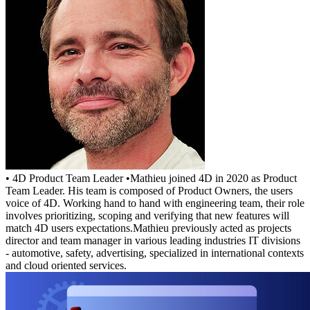
• 4D Product Team Leader •Mathieu joined 4D in 2020 as Product
Team Leader. His team is composed of Product Owners, the users
voice of 4D. Working hand to hand with engineering team, their role
involves prioritizing, scoping and verifying that new features will
match 4D users expectations.Mathieu previously acted as projects
director and team manager in various leading industries IT divisions
- automotive, safety, advertising, specialized in international contexts
and cloud oriented services.