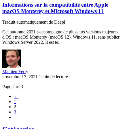
Informations sur la compatibilité entre Apple
macOS Monterey et Microsoft Windows 11
Traduit automatiquement de Deepl
Cet automne 2021 s'accompagne de plusieurs versions majeures
d'OS : macOS Monterey (macOS 12), Windows 11, sans oublier
Windows Server 2022. Il est te...
Mathieu Ferry
novembre 17, 2021
1 min de lecture
Page 2 of 3
←
1
2
3
→