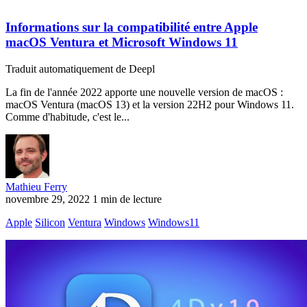
Informations sur la compatibilité entre Apple
macOS Ventura et Microsoft Windows 11
Traduit automatiquement de Deepl
La fin de l'année 2022 apporte une nouvelle version de macOS :
macOS Ventura (macOS 13) et la version 22H2 pour Windows 11.
Comme d'habitude, c'est le...
Mathieu Ferry
novembre 29, 2022
1 min de lecture
Apple
Silicon
Ventura
Windows
Windows11