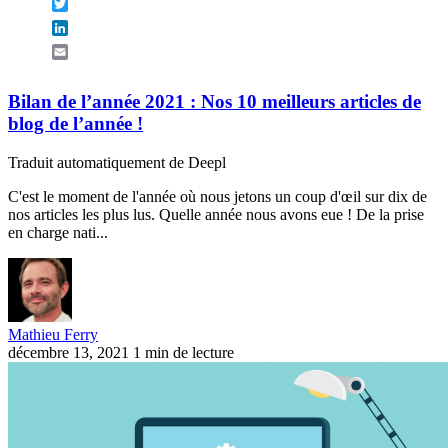
Twitter
LinkedIn
Email
Bilan de l’année 2021 : Nos 10 meilleurs articles de
blog de l’année !
Traduit automatiquement de Deepl
C'est le moment de l'année où nous jetons un coup d'œil sur dix de
nos articles les plus lus. Quelle année nous avons eue ! De la prise
en charge nati...
Mathieu Ferry
décembre 13, 2021
1 min de lecture