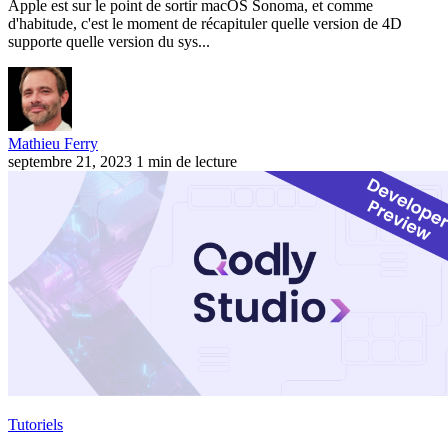
Apple est sur le point de sortir macOS Sonoma, et comme
d'habitude, c'est le moment de récapituler quelle version de 4D
supporte quelle version du sys...
Mathieu Ferry
septembre 21, 2023
1 min de lecture
Tutoriels