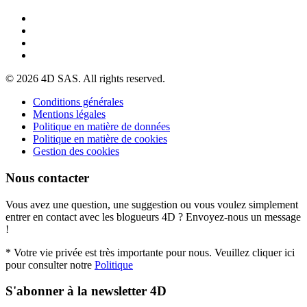
© 2026 4D SAS. All rights reserved.
Conditions générales
Mentions légales
Politique en matière de données
Politique en matière de cookies
Gestion des cookies
Nous contacter
Vous avez une question, une suggestion ou vous voulez simplement
entrer en contact avec les blogueurs 4D ? Envoyez-nous un message
!
* Votre vie privée est très importante pour nous. Veuillez cliquer ici
pour consulter notre
Politique
S'abonner à la newsletter 4D