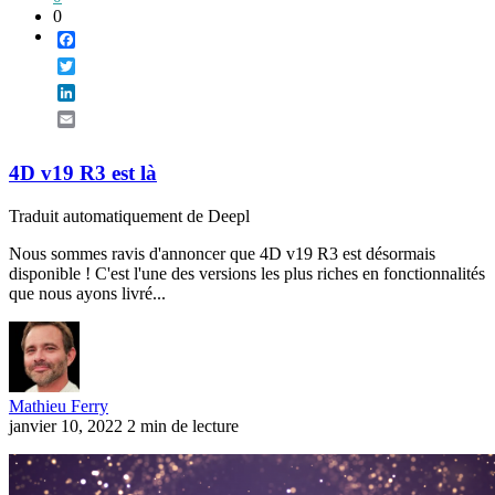
0
Facebook
Twitter
LinkedIn
Email
4D v19 R3 est là
Traduit automatiquement de Deepl
Nous sommes ravis d'annoncer que 4D v19 R3 est désormais
disponible ! C'est l'une des versions les plus riches en fonctionnalités
que nous ayons livré...
Mathieu Ferry
janvier 10, 2022
2 min de lecture