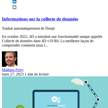
LinkedIn
Email
Informations sur la collecte de données
Traduit automatiquement de Deepl
En octobre 2022, 4D a introduit une fonctionnalité unique appelée
Collecte de données dans 4D v19 R6. La meilleure façon de
comprendre comment nous l...
Mathieu Ferry
mars 27, 2023
1 min de lecture