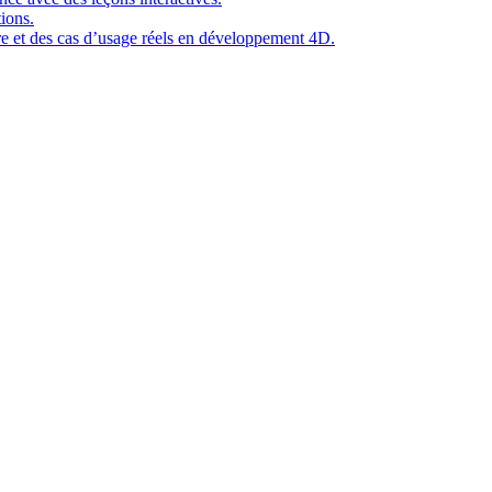
ions.
ure et des cas d’usage réels en développement 4D.