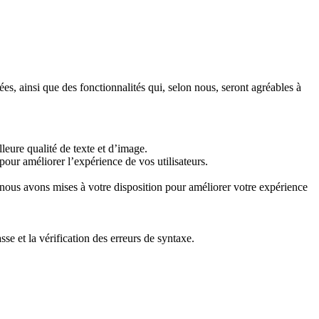
s, ainsi que des fonctionnalités qui, selon nous, seront agréables à
illeure qualité de texte et d’image.
pour améliorer l’expérience de vos utilisateurs.
nous avons mises à votre disposition pour améliorer votre expérience
se et la vérification des erreurs de syntaxe.