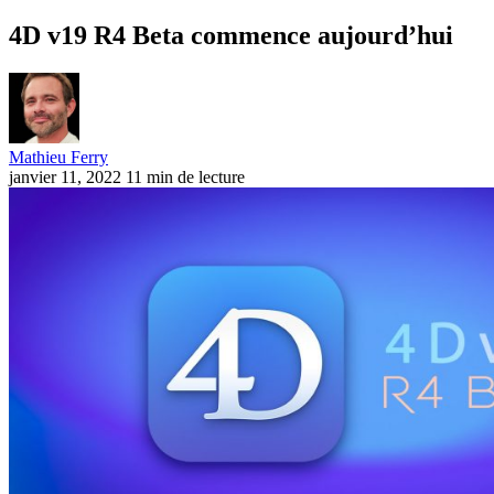
4D v19 R4 Beta commence aujourd’hui
Mathieu Ferry
janvier 11, 2022
11 min de lecture