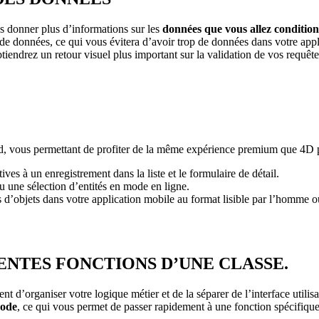
s donner plus d’informations sur les
données que vous allez condition
 de données, ce qui vous évitera d’avoir trop de données dans votre appl
tiendrez un retour visuel plus important sur la validation de vos requête
d, vous permettant de profiter de la même expérience premium que 4D
ives à un enregistrement dans la liste et le formulaire de détail.
 ou une sélection d’entités en mode en ligne.
s d’objets dans votre application mobile au format lisible par l’homme
ENTES FONCTIONS D’UNE CLASSE.
t d’organiser votre logique métier et de la séparer de l’interface util
code
, ce qui vous permet de passer rapidement à une fonction spécifique