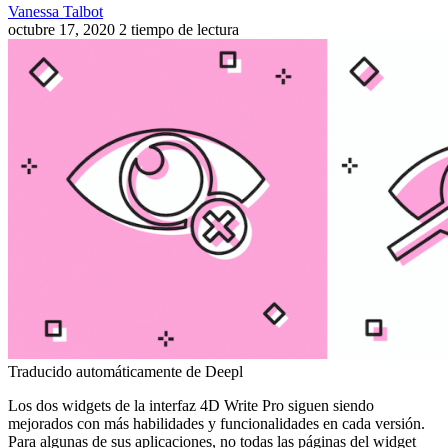
Vanessa Talbot
octubre 17, 2020
2 tiempo de lectura
Traducido automáticamente de Deepl
Los dos widgets de la interfaz 4D Write Pro siguen siendo
mejorados con más habilidades y funcionalidades en cada versión.
Para algunas de sus aplicaciones, no todas las páginas del widget