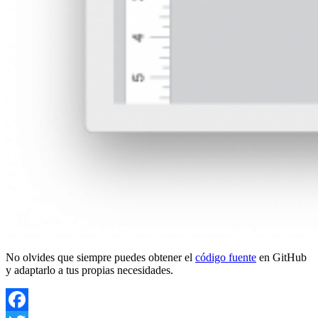
No olvides que siempre puedes obtener el
código fuente
en GitHub
y adaptarlo a tus propias necesidades.