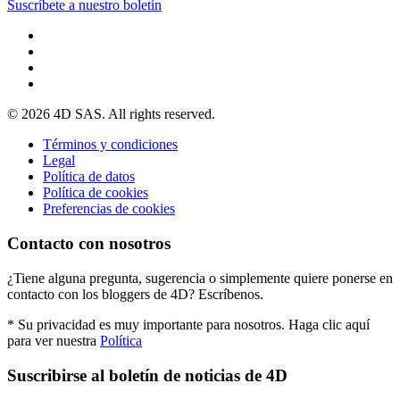
Suscríbete a nuestro boletín
© 2026 4D SAS. All rights reserved.
Términos y condiciones
Legal
Política de datos
Política de cookies
Preferencias de cookies
Contacto con nosotros
¿Tiene alguna pregunta, sugerencia o simplemente quiere ponerse en
contacto con los bloggers de 4D? Escríbenos.
* Su privacidad es muy importante para nosotros. Haga clic aquí
para ver nuestra
Política
Suscribirse al boletín de noticias de 4D