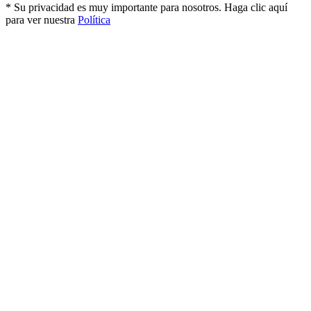
* Su privacidad es muy importante para nosotros. Haga clic aquí
para ver nuestra
Política