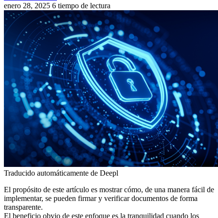
enero 28, 2025
6 tiempo de lectura
Traducido automáticamente de Deepl
El propósito de este artículo es mostrar cómo, de una manera fácil de
implementar, se pueden firmar y verificar documentos de forma
transparente.
El beneficio obvio de este enfoque es la tranquilidad cuando los