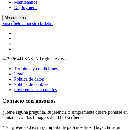
Maintenance
Deployment
Mostrar más
Suscríbete a nuestro boletín
© 2026 4D SAS. All rights reserved.
Términos y condiciones
Legal
Política de datos
Política de cookies
Preferencias de cookies
Contacto con nosotros
¿Tiene alguna pregunta, sugerencia o simplemente quiere ponerse en
contacto con los bloggers de 4D? Escríbenos.
* Su privacidad es muy importante para nosotros. Haga clic aquí