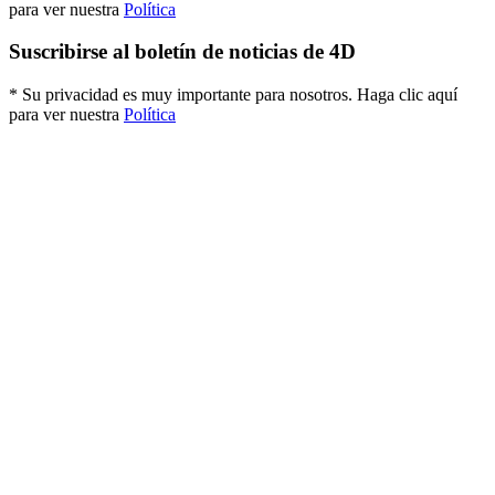
para ver nuestra
Política
Suscribirse al boletín de noticias de 4D
* Su privacidad es muy importante para nosotros. Haga clic aquí
para ver nuestra
Política