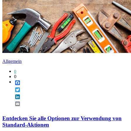
Allgemein
0
0
Facebook
Twitter
LinkedIn
Email
Entdecken Sie alle Optionen zur Verwendung von
Standard-Aktionen