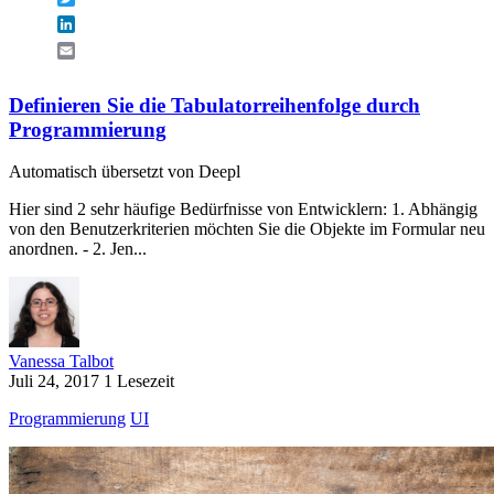
LinkedIn
Email
Definieren Sie die Tabulatorreihenfolge durch
Programmierung
Automatisch übersetzt von Deepl
Hier sind 2 sehr häufige Bedürfnisse von Entwicklern: 1. Abhängig
von den Benutzerkriterien möchten Sie die Objekte im Formular neu
anordnen. - 2. Jen...
Vanessa Talbot
Juli 24, 2017
1 Lesezeit
Programmierung
UI