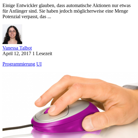
Einige Entwickler glauben, dass automatische Aktionen nur etwas
für Anfänger sind. Sie haben jedoch möglicherweise eine Menge
Potenzial verpasst, das ...
Vanessa Talbot
April 12, 2017
1 Lesezeit
Programmierung
UI