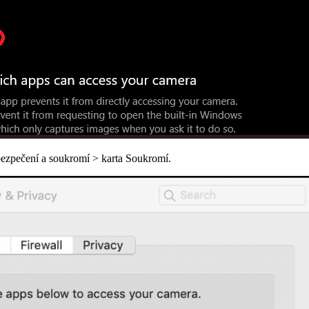
zpečení a soukromí > karta Soukromí.