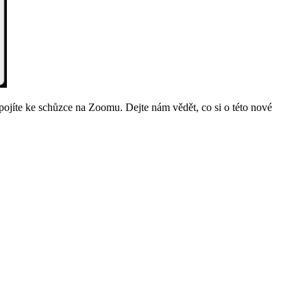
ojíte ke schůzce na Zoomu. Dejte nám vědět, co si o této nové