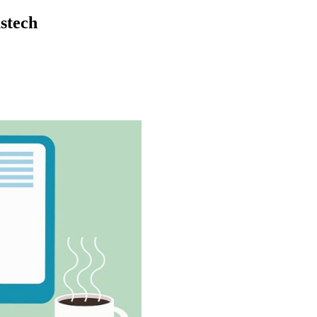
stech