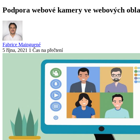
Podpora webové kamery ve webových obla
Fabrice Mainguené
5 října, 2021
1 Čas na přečtení