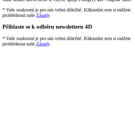
* Vaše soukromí je pro nás velmi důležité. Kliknutím sem si můžete
prohlédnout naše
Zásady
Přihlaste se k odběru newsletteru 4D
* Vaše soukromí je pro nás velmi důležité. Kliknutím sem si můžete
prohlédnout naše
Zásady