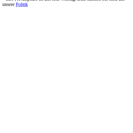
unsere
Politik