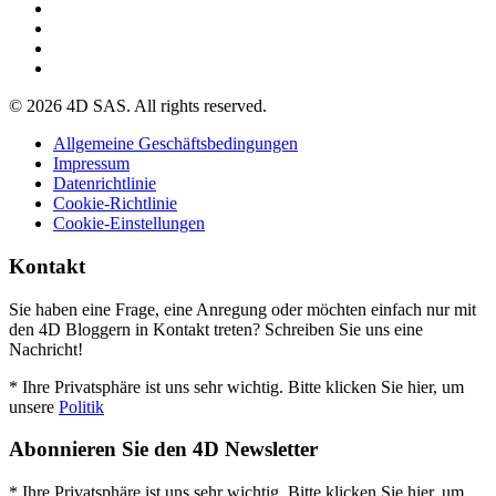
© 2026 4D SAS. All rights reserved.
Allgemeine Geschäftsbedingungen
Impressum
Datenrichtlinie
Cookie-Richtlinie
Cookie-Einstellungen
Kontakt
Sie haben eine Frage, eine Anregung oder möchten einfach nur mit
den 4D Bloggern in Kontakt treten? Schreiben Sie uns eine
Nachricht!
* Ihre Privatsphäre ist uns sehr wichtig. Bitte klicken Sie hier, um
unsere
Politik
Abonnieren Sie den 4D Newsletter
* Ihre Privatsphäre ist uns sehr wichtig. Bitte klicken Sie hier, um