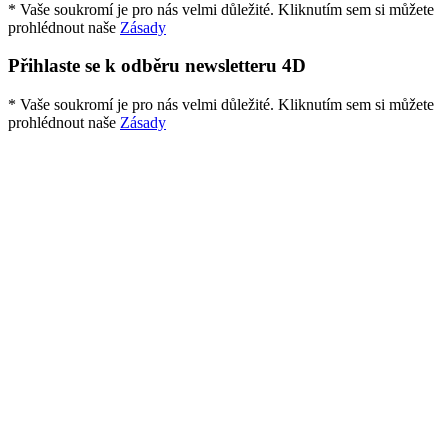
* Vaše soukromí je pro nás velmi důležité. Kliknutím sem si můžete
prohlédnout naše
Zásady
Přihlaste se k odběru newsletteru 4D
* Vaše soukromí je pro nás velmi důležité. Kliknutím sem si můžete
prohlédnout naše
Zásady