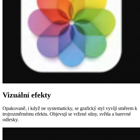
Vizuální efekty
Opakovaně, i když ne systematicky, se grafický styl vyvíjí směrem k
trojrozměrnému efektu. Objevují se vržené stíny, světla a barevné
odlesky.