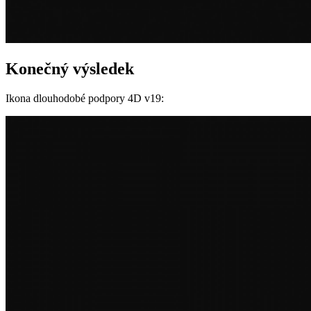
Konečný výsledek
Ikona dlouhodobé podpory 4D v19: