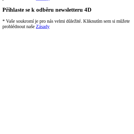
Přihlaste se k odběru newsletteru 4D
* Vaše soukromí je pro nás velmi důležité. Kliknutím sem si můžete
prohlédnout naše
Zásady