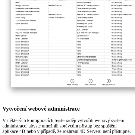
Vytvoření webové administrace
V některých konfiguracích byste raději vytvořili webový systém
administrace, abyste umožnili správcům přístup bez spuštění
aplikace 4D nebo v případě, že rozhraní 4D Serveru není přístupné,