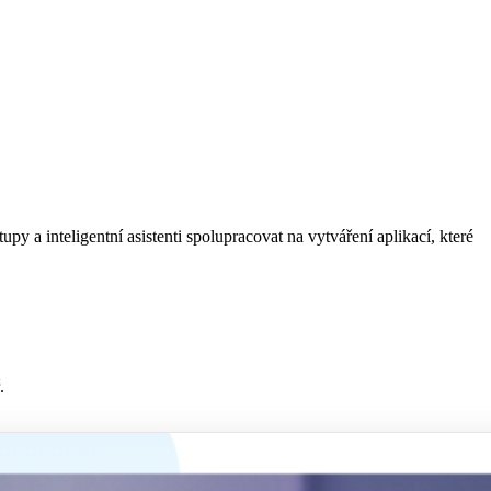
 a inteligentní asistenti spolupracovat na vytváření aplikací, které
.