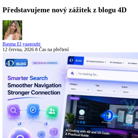
Představujeme nový zážitek z blogu 4D
Basma El yaagoubi
12 června, 2026
8 Čas na přečtení