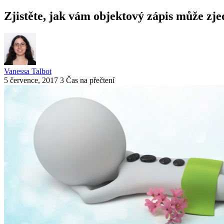
Zjistěte, jak vám objektový zápis může zje
Vanessa Talbot
5 července, 2017
3 Čas na přečtení