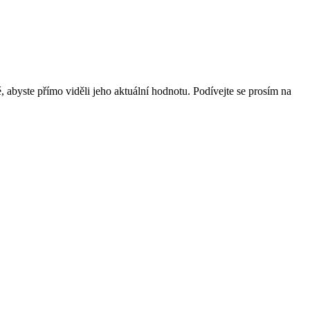
 abyste přímo viděli jeho aktuální hodnotu. Podívejte se prosím na