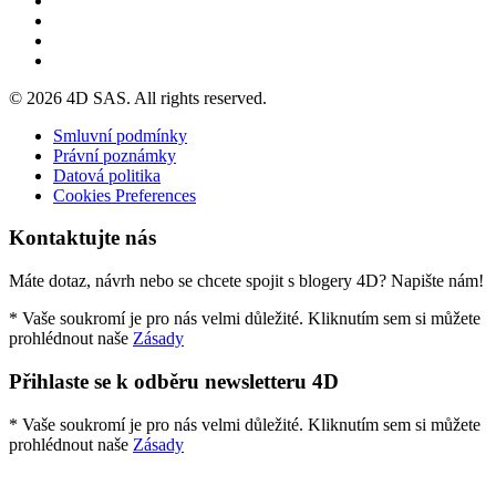
© 2026 4D SAS. All rights reserved.
Smluvní podmínky
Právní poznámky
Datová politika
Cookies Preferences
Kontaktujte nás
Máte dotaz, návrh nebo se chcete spojit s blogery 4D? Napište nám!
* Vaše soukromí je pro nás velmi důležité. Kliknutím sem si můžete
prohlédnout naše
Zásady
Přihlaste se k odběru newsletteru 4D
* Vaše soukromí je pro nás velmi důležité. Kliknutím sem si můžete
prohlédnout naše
Zásady