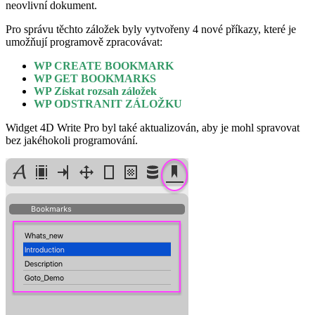
neovlivní dokument.
Pro správu těchto záložek byly vytvořeny 4 nové příkazy, které je
umožňují programově zpracovávat:
WP CREATE BOOKMARK
WP GET BOOKMARKS
WP Získat rozsah záložek
WP ODSTRANIT ZÁLOŽKU
Widget 4D Write Pro byl také aktualizován, aby je mohl spravovat
bez jakéhokoli programování.