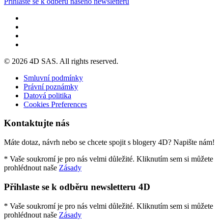
Přihlaste se k odběru našeho newsletteru
© 2026 4D SAS. All rights reserved.
Smluvní podmínky
Právní poznámky
Datová politika
Cookies Preferences
Kontaktujte nás
Máte dotaz, návrh nebo se chcete spojit s blogery 4D? Napište nám!
* Vaše soukromí je pro nás velmi důležité. Kliknutím sem si můžete
prohlédnout naše
Zásady
Přihlaste se k odběru newsletteru 4D
* Vaše soukromí je pro nás velmi důležité. Kliknutím sem si můžete
prohlédnout naše
Zásady