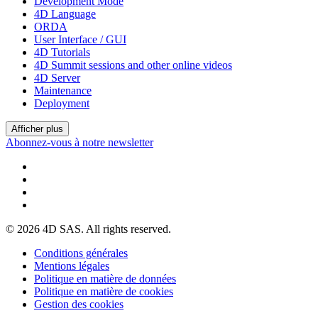
Development Mode
4D Language
ORDA
User Interface / GUI
4D Tutorials
4D Summit sessions and other online videos
4D Server
Maintenance
Deployment
Afficher plus
Abonnez-vous à notre newsletter
© 2026 4D SAS. All rights reserved.
Conditions générales
Mentions légales
Politique en matière de données
Politique en matière de cookies
Gestion des cookies