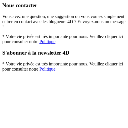
Nous contacter
Vous avez une question, une suggestion ou vous voulez simplement
entrer en contact avec les blogueurs 4D ? Envoyez-nous un message
!
* Votre vie privée est très importante pour nous. Veuillez cliquer ici
pour consulter notre
Politique
S'abonner à la newsletter 4D
* Votre vie privée est très importante pour nous. Veuillez cliquer ici
pour consulter notre
Politique