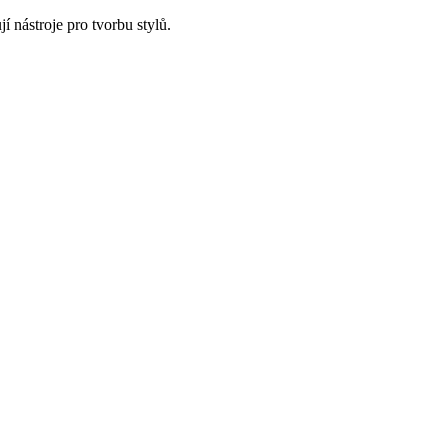
í nástroje pro tvorbu stylů.