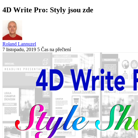
4D Write Pro: Styly jsou zde
Roland Lannuzel
7 listopadu, 2019
5 Čas na přečtení