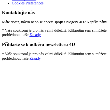
Cookies Preferences
Kontaktujte nás
Máte dotaz, návrh nebo se chcete spojit s blogery 4D? Napište nám!
* Vaše soukromí je pro nás velmi důležité. Kliknutím sem si můžete
prohlédnout naše
Zásady
Přihlaste se k odběru newsletteru 4D
* Vaše soukromí je pro nás velmi důležité. Kliknutím sem si můžete
prohlédnout naše
Zásady