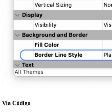
Via Código