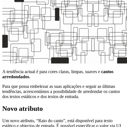
A tendência actual é para cores claras, limpas, suaves e
cantos
arredondados
.
Para que possa embelezar as suas aplicações e seguir as últimas
tendências, acrescentámos a possibilidade de arredondar os cantos
dos textos estáticos e dos textos de entrada.
Novo atributo
Um novo atributo, “Raio do canto”, está disponível para texto
estático e objectos de entrada. É possível especificar o valor via UI