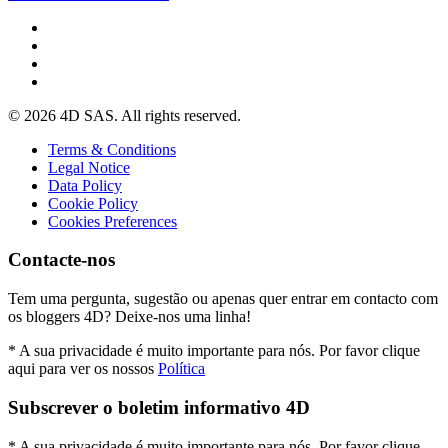
© 2026 4D SAS. All rights reserved.
Terms & Conditions
Legal Notice
Data Policy
Cookie Policy
Cookies Preferences
Contacte-nos
Tem uma pergunta, sugestão ou apenas quer entrar em contacto com
os bloggers 4D? Deixe-nos uma linha!
* A sua privacidade é muito importante para nós. Por favor clique
aqui para ver os nossos
Política
Subscrever o boletim informativo 4D
* A sua privacidade é muito importante para nós. Por favor clique