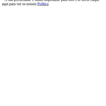
aqui para ver os nossos
Política