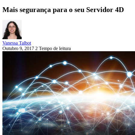
Mais segurança para o seu Servidor 4D
Vanessa Talbot
Outubro 9, 2017
2 Tempo de leitura