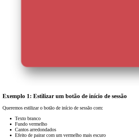
Exemplo 1: Estilizar um botão de início de sessão
Queremos estilizar o botão de início de sessão com:
Texto branco
Fundo vermelho
Cantos arredondados
Efeito de pairar com um vermelho mais escuro