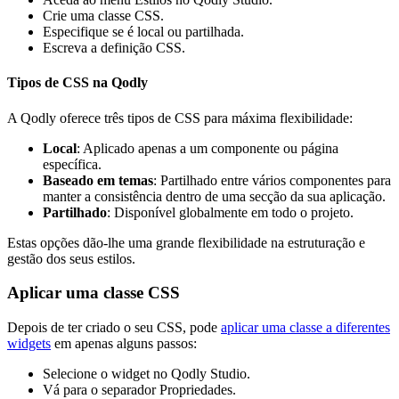
Crie uma classe CSS.
Especifique se é local ou partilhada.
Escreva a definição CSS.
Tipos de CSS na Qodly
A Qodly oferece três tipos de CSS para máxima flexibilidade:
Local
: Aplicado apenas a um componente ou página
específica.
Baseado em temas
: Partilhado entre vários componentes para
manter a consistência dentro de uma secção da sua aplicação.
Partilhado
: Disponível globalmente em todo o projeto.
Estas opções dão-lhe uma grande flexibilidade na estruturação e
gestão dos seus estilos.
Aplicar uma classe CSS
Depois de ter criado o seu CSS, pode
aplicar uma classe a diferentes
widgets
em apenas alguns passos:
Selecione o widget no Qodly Studio.
Vá para o separador Propriedades.