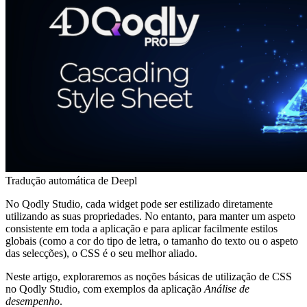
Tradução automática de Deepl
No Qodly Studio, cada widget pode ser estilizado diretamente
utilizando as suas propriedades. No entanto, para manter um aspeto
consistente em toda a aplicação e para aplicar facilmente estilos
globais (como a cor do tipo de letra, o tamanho do texto ou o aspeto
das selecções), o CSS é o seu melhor aliado.
Neste artigo, exploraremos as noções básicas de utilização de CSS
no Qodly Studio, com exemplos da aplicação
Análise de
desempenho
.