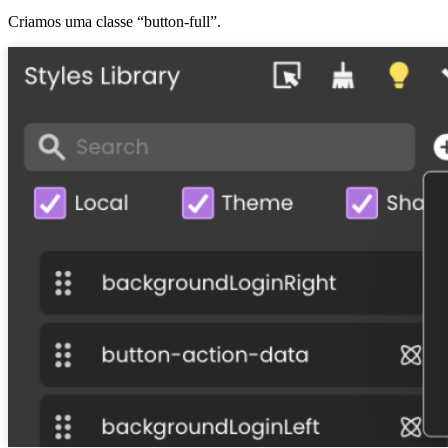
Criamos uma classe “button-full”.