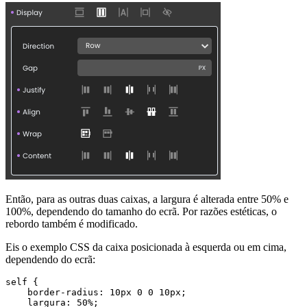
Então, para as outras duas caixas, a largura é alterada entre 50% e
100%, dependendo do tamanho do ecrã. Por razões estéticas, o
rebordo também é modificado.
Eis o exemplo CSS da caixa posicionada à esquerda ou em cima,
dependendo do ecrã:
self {

    border-radius: 10px 0 0 10px;

    largura: 50%;
