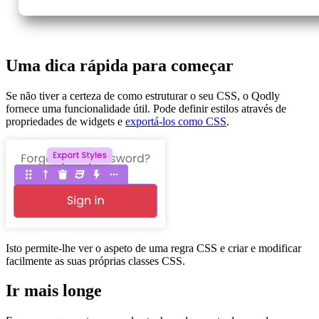
Uma dica rápida para começar
Se não tiver a certeza de como estruturar o seu CSS, o Qodly
fornece uma funcionalidade útil. Pode definir estilos através de
propriedades de widgets e
exportá-los como CSS
.
Isto permite-lhe ver o aspeto de uma regra CSS e criar e modificar
facilmente as suas próprias classes CSS.
Ir mais longe