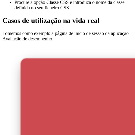
Procure a opção Classe CSS e introduza o nome da classe
definida no seu ficheiro CSS.
Casos de utilização na vida real
Tomemos como exemplo a página de início de sessão da aplicação
Avaliação de desempenho.