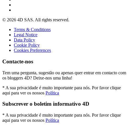
© 2026 4D SAS. All rights reserved.
Terms & Conditions
Legal Notice
Data Policy
Cookie Policy
Cookies Preferences
Contacte-nos
Tem uma pergunta, sugestão ou apenas quer entrar em contacto com
os bloggers 4D? Deixe-nos uma linha!
* A sua privacidade é muito importante para nós. Por favor clique
aqui para ver os nossos
Política
Subscrever o boletim informativo 4D
* A sua privacidade é muito importante para nós. Por favor clique
aqui para ver os nossos
Política