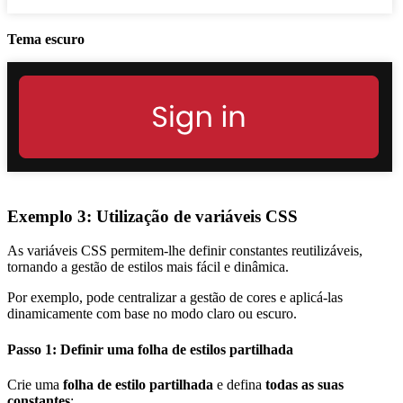
Tema escuro
Exemplo 3: Utilização de variáveis CSS
As variáveis CSS permitem-lhe definir constantes reutilizáveis,
tornando a gestão de estilos mais fácil e dinâmica.
Por exemplo, pode centralizar a gestão de cores e aplicá-las
dinamicamente com base no modo claro ou escuro.
Passo 1: Definir uma folha de estilos partilhada
Crie uma
folha de estilo partilhada
e defina
todas as suas
constantes
: