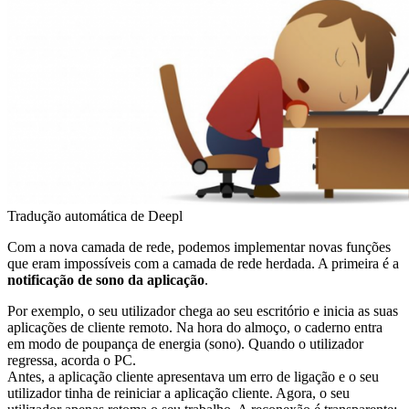
Tradução automática de Deepl
Com a nova camada de rede, podemos implementar novas funções
que eram impossíveis com a camada de rede herdada. A primeira é a
notificação de sono da aplicação
.
Por exemplo, o seu utilizador chega ao seu escritório e inicia as suas
aplicações de cliente remoto. Na hora do almoço, o caderno entra
em modo de poupança de energia (sono). Quando o utilizador
regressa, acorda o PC.
Antes, a aplicação cliente apresentava um erro de ligação e o seu
utilizador tinha de reiniciar a aplicação cliente. Agora, o seu