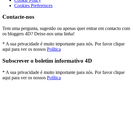
Cookie Policy
Cookies Preferences
Contacte-nos
Tem uma pergunta, sugestão ou apenas quer entrar em contacto com
os bloggers 4D? Deixe-nos uma linha!
* A sua privacidade é muito importante para nós. Por favor clique
aqui para ver os nossos
Política
Subscrever o boletim informativo 4D
* A sua privacidade é muito importante para nós. Por favor clique
aqui para ver os nossos
Política