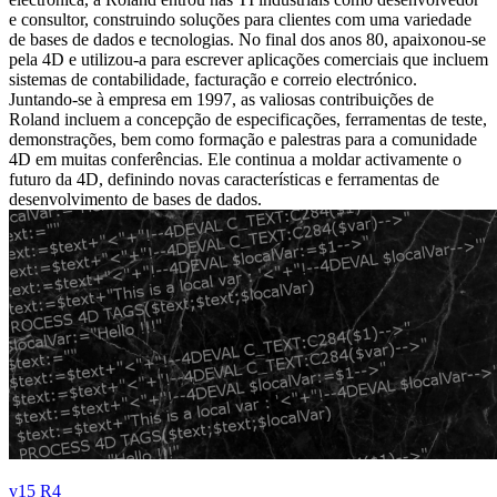
e consultor, construindo soluções para clientes com uma variedade
de bases de dados e tecnologias. No final dos anos 80, apaixonou-se
pela 4D e utilizou-a para escrever aplicações comerciais que incluem
sistemas de contabilidade, facturação e correio electrónico.
Juntando-se à empresa em 1997, as valiosas contribuições de
Roland incluem a concepção de especificações, ferramentas de teste,
demonstrações, bem como formação e palestras para a comunidade
4D em muitas conferências. Ele continua a moldar activamente o
futuro da 4D, definindo novas características e ferramentas de
desenvolvimento de bases de dados.
v15 R4