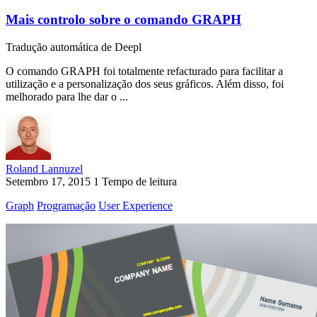
Mais controlo sobre o comando GRAPH
Tradução automática de Deepl
O comando GRAPH foi totalmente refacturado para facilitar a
utilização e a personalização dos seus gráficos. Além disso, foi
melhorado para lhe dar o ...
Roland Lannuzel
Setembro 17, 2015
1 Tempo de leitura
Graph
Programação
User Experience