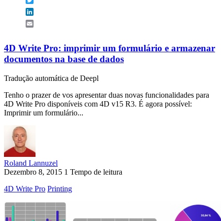
LinkedIn
Email
4D Write Pro: imprimir um formulário e armazenar
documentos na base de dados
Tradução automática de Deepl
Tenho o prazer de vos apresentar duas novas funcionalidades para
4D Write Pro disponíveis com 4D v15 R3. É agora possível:
Imprimir um formulário...
Roland Lannuzel
Dezembro 8, 2015
1 Tempo de leitura
4D Write Pro
Printing