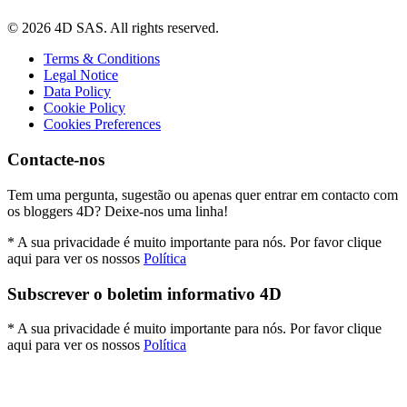
© 2026 4D SAS. All rights reserved.
Terms & Conditions
Legal Notice
Data Policy
Cookie Policy
Cookies Preferences
Contacte-nos
Tem uma pergunta, sugestão ou apenas quer entrar em contacto com
os bloggers 4D? Deixe-nos uma linha!
* A sua privacidade é muito importante para nós. Por favor clique
aqui para ver os nossos
Política
Subscrever o boletim informativo 4D
* A sua privacidade é muito importante para nós. Por favor clique
aqui para ver os nossos
Política