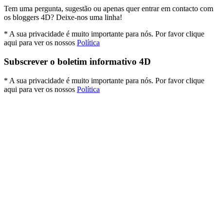
Tem uma pergunta, sugestão ou apenas quer entrar em contacto com
os bloggers 4D? Deixe-nos uma linha!
* A sua privacidade é muito importante para nós. Por favor clique
aqui para ver os nossos
Política
Subscrever o boletim informativo 4D
* A sua privacidade é muito importante para nós. Por favor clique
aqui para ver os nossos
Política