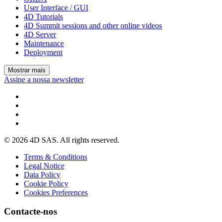
User Interface / GUI
4D Tutorials
4D Summit sessions and other online videos
4D Server
Maintenance
Deployment
Mostrar mais
Assine a nossa newsletter
© 2026 4D SAS. All rights reserved.
Terms & Conditions
Legal Notice
Data Policy
Cookie Policy
Cookies Preferences
Contacte-nos