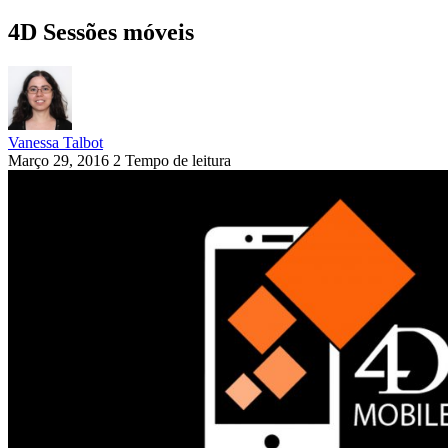
4D Sessões móveis
Vanessa Talbot
Março 29, 2016
2 Tempo de leitura