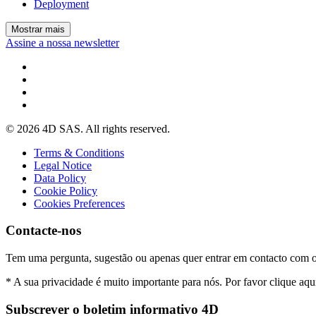
Deployment
Mostrar mais
Assine a nossa newsletter
© 2026 4D SAS. All rights reserved.
Terms & Conditions
Legal Notice
Data Policy
Cookie Policy
Cookies Preferences
Contacte-nos
Tem uma pergunta, sugestão ou apenas quer entrar em contacto com 
* A sua privacidade é muito importante para nós. Por favor clique aqu
Subscrever o boletim informativo 4D