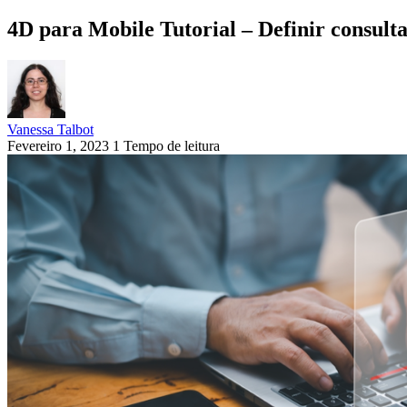
4D para Mobile Tutorial – Definir consultas
Vanessa Talbot
Fevereiro 1, 2023
1 Tempo de leitura