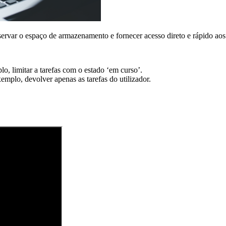
servar o espaço de armazenamento e fornecer acesso direto e rápido aos
lo, limitar a tarefas com o estado ‘em curso’.
mplo, devolver apenas as tarefas do utilizador.