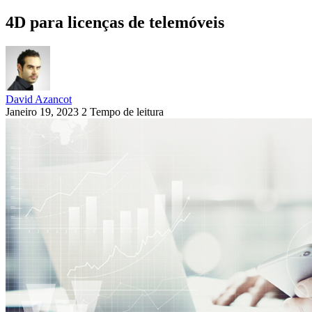
4D para licenças de telemóveis
David Azancot
Janeiro 19, 2023
2 Tempo de leitura