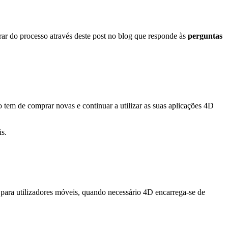
ar do processo através deste post no blog que responde às
perguntas
não tem de comprar novas e continuar a utilizar as suas aplicações 4D
is.
 para utilizadores móveis, quando necessário 4D encarrega-se de